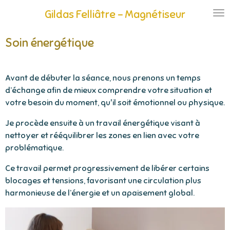
Passer
Gildas Felliâtre - Magnétiseur
au
contenu
Soin énergétique
principal
Avant de débuter la séance, nous prenons un temps
d’échange afin de mieux comprendre votre situation et
votre besoin du moment, qu'il soit émotionnel ou physique.
Je procède ensuite à un travail énergétique visant à
nettoyer et rééquilibrer les zones en lien avec votre
problématique.
Ce travail permet progressivement de libérer certains
blocages et tensions, favorisant une circulation plus
harmonieuse de l’énergie et un apaisement global.