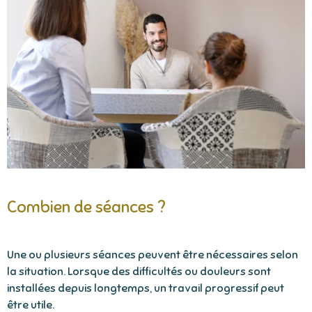
Combien de séances ?
U
ne ou plusieurs séances peuvent être nécessaires selon
la situation. Lorsque des difficultés ou douleurs sont
installées depuis longtemps, un travail progressif peut
être utile.