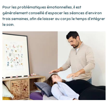
Pour les problématiques émotionnelles, il est
généralement conseillé d’espacer les séances d’environ
trois semaines, afin de laisser au corps le temps d’intégrer
le soin.