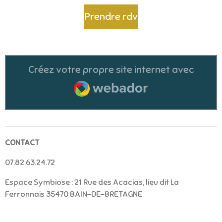
Prendre rdv
Créez votre propre site internet avec
Webador
CONTACT
07.82.63.24.72
Espace Symbiose : 21 Rue des Acacias, lieu dit La
Ferronnais 35470 BAIN-DE-BRETAGNE