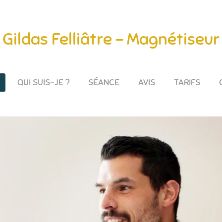
Gildas Felliâtre - Magnétiseur
QUI SUIS-JE ?
SÉANCE
AVIS
TARIFS