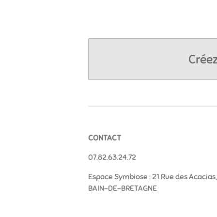
Créez
CONTACT
07.82.63.24.72
Espace Symbiose : 21 Rue des Acacias, 
BAIN-DE-BRETAGNE