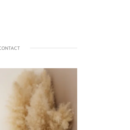
CONTACT