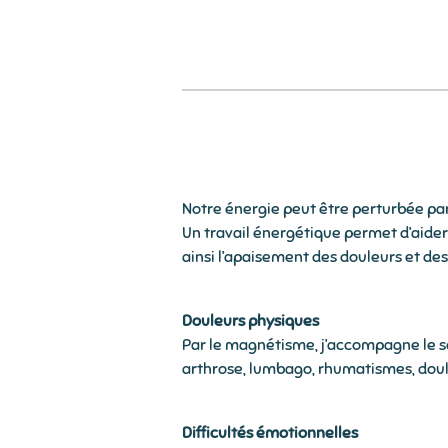
Notre énergie peut être perturbée par
Un travail énergétique permet d’aider 
ainsi l’apaisement des douleurs et des
Douleurs physiques
Par le magnétisme, j’accompagne le 
arthrose, lumbago, rhumatismes, doule
Difficultés émotionnelles