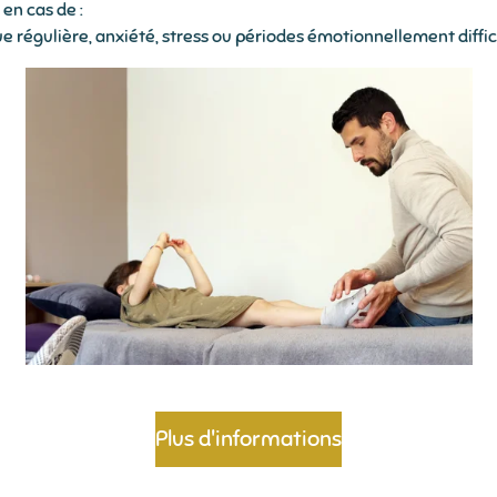
en cas de :
e régulière, anxiété, stress ou périodes émotionnellement diffici
Plus d'informations