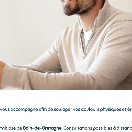
je vous accompagne afin de soulager vos douleurs physiques et é
Symbiose de
Bain-de-Bretagne
. Consultations possibles à distanc