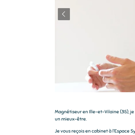
Magnétiseur en Ille-et-Vilaine (35), 
un mieux-être.
Je vous reçois en cabinet à l’Espace 