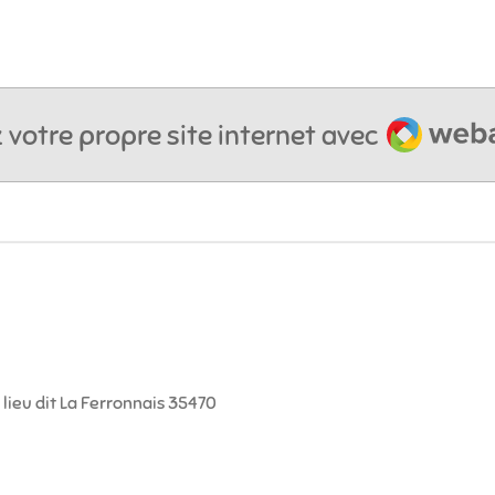
Webador
 votre propre site internet avec
lieu dit La Ferronnais 35470