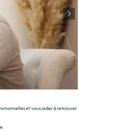
motionnelles et vous aider à retrouver
e.