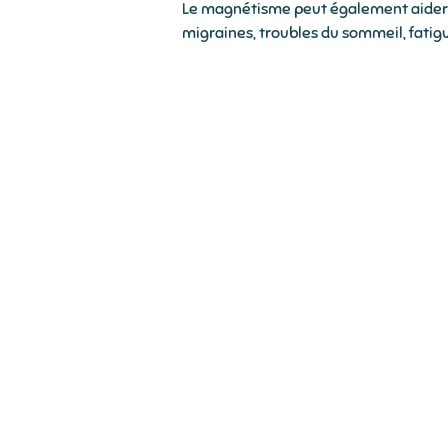
Le magnétisme peut également aider 
migraines, troubles du sommeil, fatigu