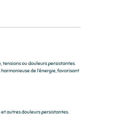
 tensions ou douleurs persistantes.
s harmonieuse de l’énergie, favorisant
 et autres douleurs persistantes.